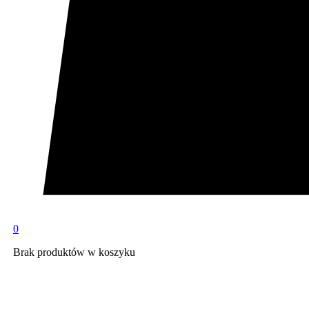
0
Brak produktów w koszyku