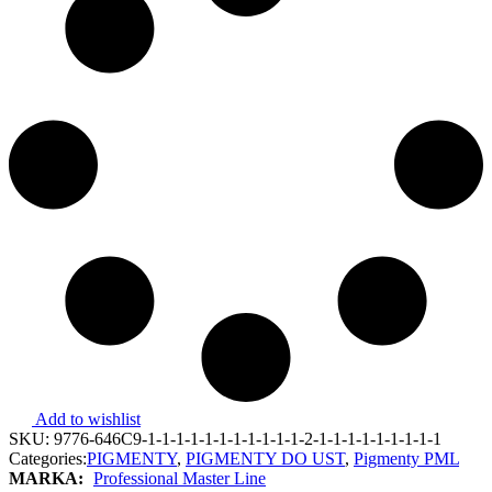
Add to wishlist
SKU:
9776-646C9-1-1-1-1-1-1-1-1-1-1-1-2-1-1-1-1-1-1-1-1-1
Categories:
PIGMENTY
,
PIGMENTY DO UST
,
Pigmenty PML
MARKA:
Professional Master Line