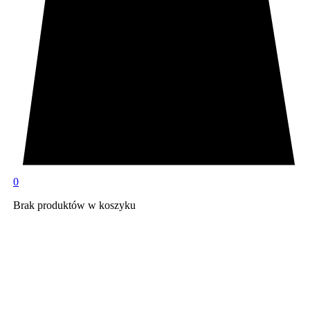
0
Brak produktów w koszyku