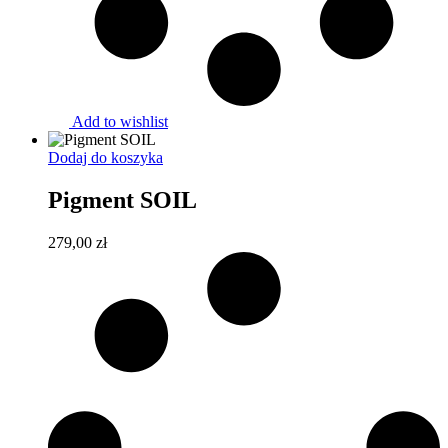
Add to wishlist
Dodaj do koszyka
Pigment SOIL
279,00
zł