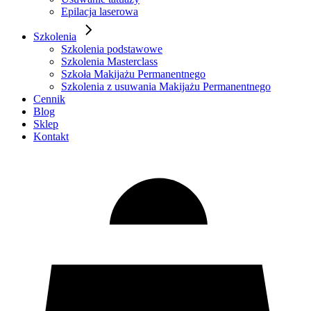
Epilacja laserowa
Szkolenia
Szkolenia podstawowe
Szkolenia Masterclass
Szkoła Makijażu Permanentnego
Szkolenia z usuwania Makijażu Permanentnego
Cennik
Blog
Sklep
Kontakt