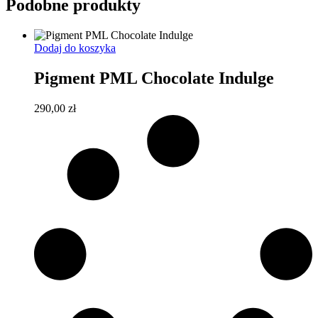
Podobne produkty
Dodaj do koszyka
Pigment PML Chocolate Indulge
290,00
zł