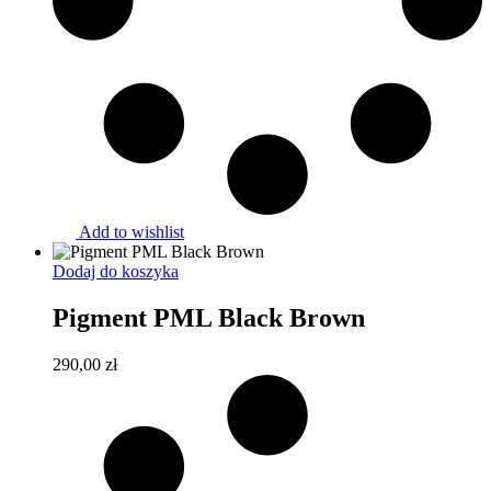
Add to wishlist
Dodaj do koszyka
Pigment PML Black Brown
290,00
zł