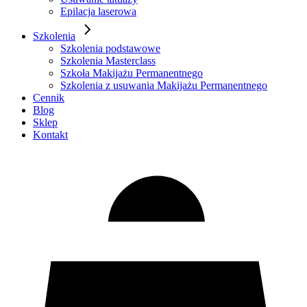
Epilacja laserowa
Szkolenia
Szkolenia podstawowe
Szkolenia Masterclass
Szkoła Makijażu Permanentnego
Szkolenia z usuwania Makijażu Permanentnego
Cennik
Blog
Sklep
Kontakt