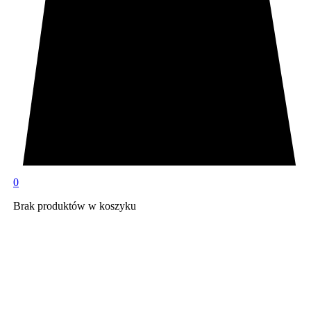
0
Brak produktów w koszyku