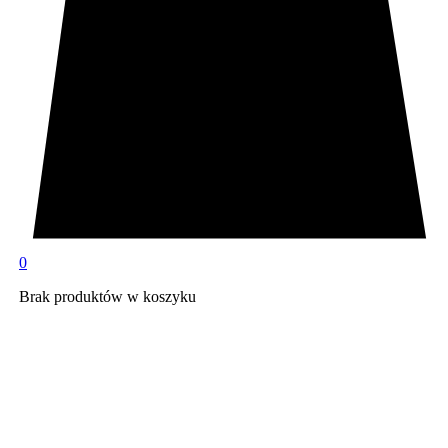
0
Brak produktów w koszyku