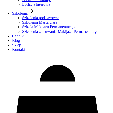
Epilacja laserowa
Szkolenia
Szkolenia podstawowe
Szkolenia Masterclass
Szkoła Makijażu Permanentnego
Szkolenia z usuwania Makijażu Permanentnego
Cennik
Blog
Sklep
Kontakt