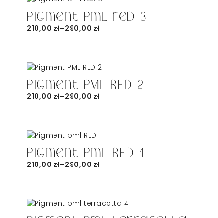
Pigment pml red 3
210,00
zł
–
290,00
zł
Pigment PML RED 2
210,00
zł
–
290,00
zł
Pigment pml RED 1
210,00
zł
–
290,00
zł