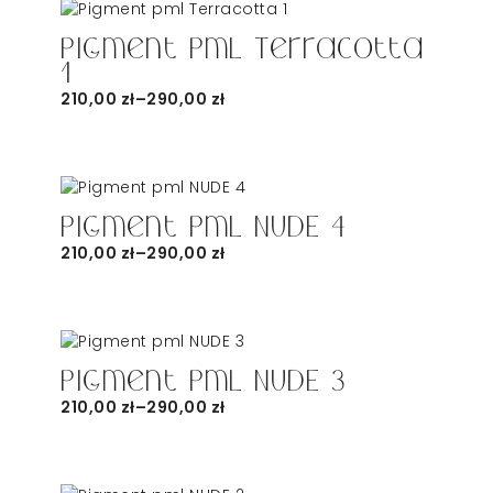
Pigment pml Terracotta
1
210,00
zł
–
290,00
zł
Pigment pml NUDE 4
210,00
zł
–
290,00
zł
Pigment pml NUDE 3
210,00
zł
–
290,00
zł