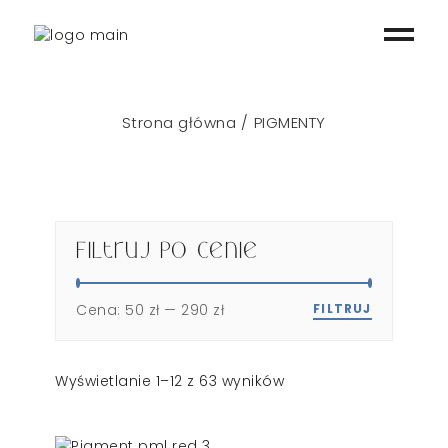
Strona główna
PIGMENTY
Filtruj po cenie
Cena:
50 zł
—
290 zł
FILTRUJ
Wyświetlanie 1–12 z 63 wyników