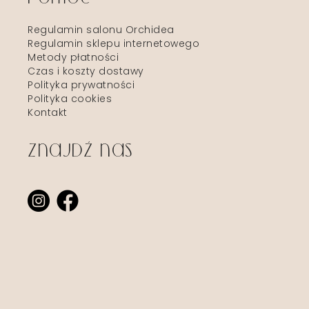
Regulamin salonu Orchidea
Regulamin sklepu internetowego
Metody płatności
Czas i koszty dostawy
Polityka prywatności
Polityka cookies
Kontakt
Znajdź nas