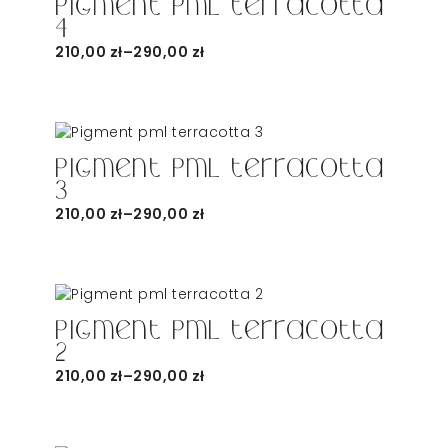
Pigment pml terracotta
4
210,00
zł
–
290,00
zł
Pigment pml terracotta
3
210,00
zł
–
290,00
zł
Pigment pml terracotta
2
210,00
zł
–
290,00
zł