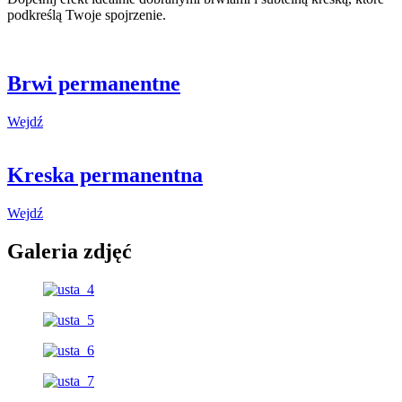
podkreślą Twoje spojrzenie.
Brwi permanentne
Wejdź
Kreska permanentna
Wejdź
Galeria zdjęć