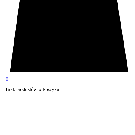
0
Brak produktów w koszyku