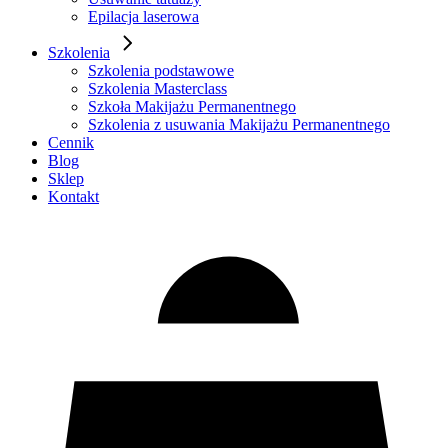
Epilacja laserowa
Szkolenia
Szkolenia podstawowe
Szkolenia Masterclass
Szkoła Makijażu Permanentnego
Szkolenia z usuwania Makijażu Permanentnego
Cennik
Blog
Sklep
Kontakt