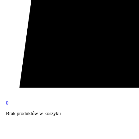
0
Brak produktów w koszyku